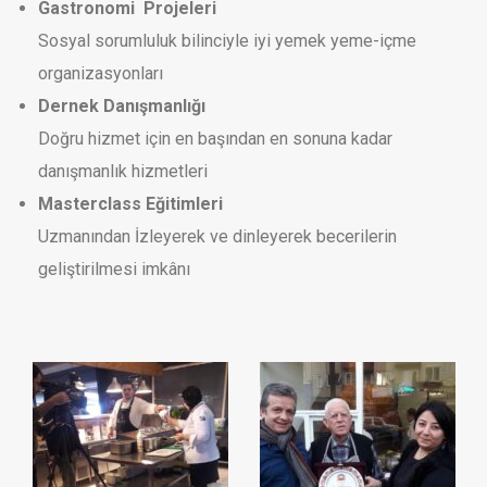
Gastronomi Projeleri
Sosyal sorumluluk bilinciyle iyi yemek yeme-içme
organizasyonları
Dernek Danışmanlığı
Doğru hizmet için en başından en sonuna kadar
danışmanlık hizmetleri
Masterclass Eğitimleri
Uzmanından İzleyerek ve dinleyerek becerilerin
geliştirilmesi imkânı