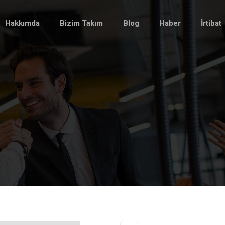
Hakkımda
Bizim Takım
Blog
Haber
İrtibat