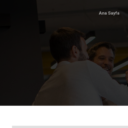
Ana Sayfa