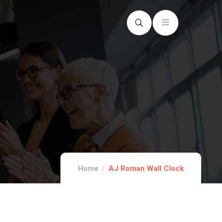
Home
AJ Roman Wall Clock