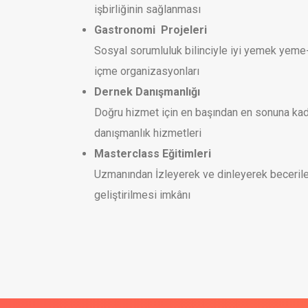
işbirliğinin sağlanması
Gastronomi Projeleri
Sosyal sorumluluk bilinciyle iyi yemek yeme
içme organizasyonları
Dernek Danışmanlığı
Doğru hizmet için en başından en sonuna ka
danışmanlık hizmetleri
Masterclass Eğitimleri
Uzmanından İzleyerek ve dinleyerek becerile
geliştirilmesi imkânı